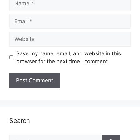
Save my name, email, and website in this
browser for the next time I comment.
Search