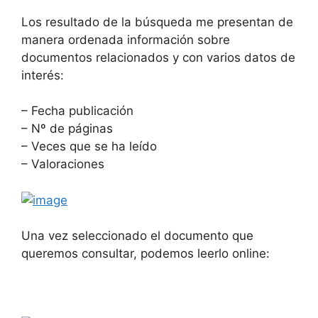
Los resultado de la búsqueda me presentan de
manera ordenada información sobre
documentos relacionados y con varios datos de
interés:
– Fecha publicación
– Nº de páginas
– Veces que se ha leído
– Valoraciones
Una vez seleccionado el documento que
queremos consultar, podemos leerlo online: