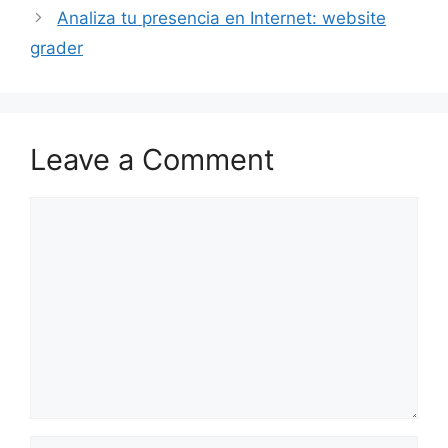
Analiza tu presencia en Internet: website
grader
Leave a Comment