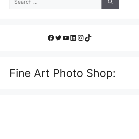
Fine Art Photo Shop: