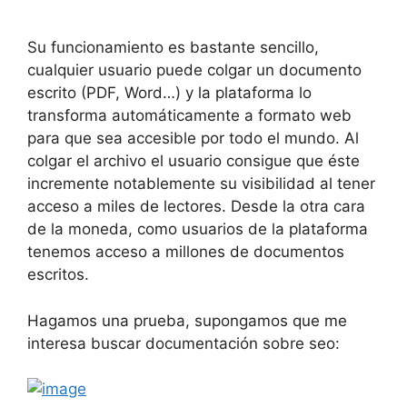
Su funcionamiento es bastante sencillo,
cualquier usuario puede colgar un documento
escrito (PDF, Word…) y la plataforma lo
transforma automáticamente a formato web
para que sea accesible por todo el mundo. Al
colgar el archivo el usuario consigue que éste
incremente notablemente su visibilidad al tener
acceso a miles de lectores. Desde la otra cara
de la moneda, como usuarios de la plataforma
tenemos acceso a millones de documentos
escritos.
Hagamos una prueba, supongamos que me
interesa buscar documentación sobre seo: