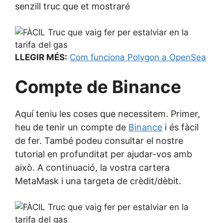
senzill truc que et mostraré
LLEGIR MÉS:
Com funciona Polygon a OpenSea
Compte de Binance
Aquí teniu les coses que necessitem. Primer,
heu de tenir un compte de
Binance
i és fàcil
de fer. També podeu consultar el nostre
tutorial en profunditat per ajudar-vos amb
això. A continuació, la vostra cartera
MetaMask i una targeta de crèdit/dèbit.