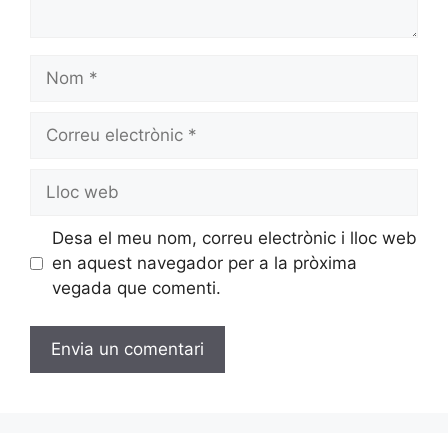
Desa el meu nom, correu electrònic i lloc web
en aquest navegador per a la pròxima
vegada que comenti.