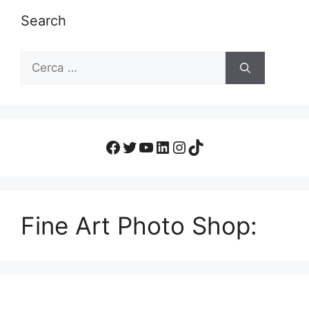
Search
Fine Art Photo Shop: