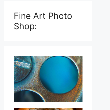
Fine Art Photo
Shop: