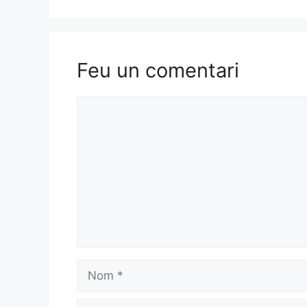
Feu un comentari