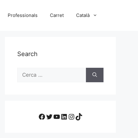
Professionals
Carret
Català
Search