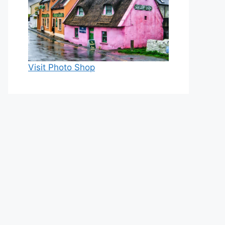
Visit Photo Shop