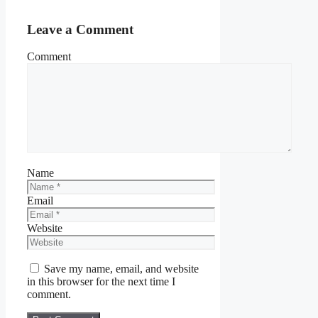
Leave a Comment
Comment
Name
Email
Website
Save my name, email, and website
in this browser for the next time I
comment.