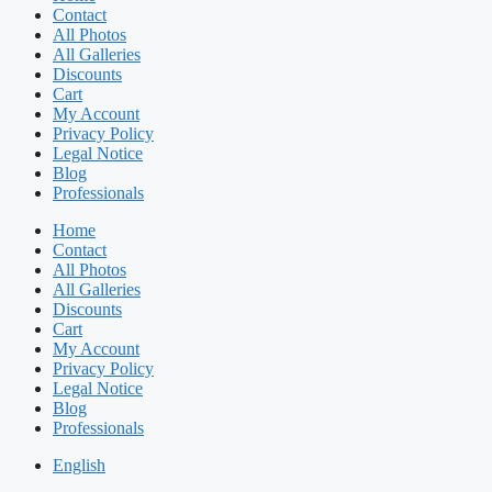
Contact
All Photos
All Galleries
Discounts
Cart
My Account
Privacy Policy
Legal Notice
Blog
Professionals
Home
Contact
All Photos
All Galleries
Discounts
Cart
My Account
Privacy Policy
Legal Notice
Blog
Professionals
English