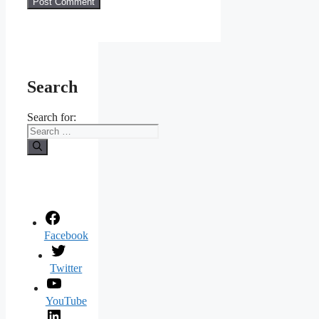
Search
Search for:
Facebook
Twitter
YouTube