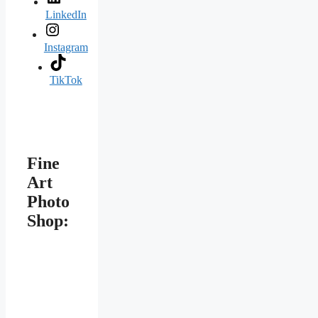
LinkedIn
Instagram
TikTok
Fine
Art
Photo
Shop: