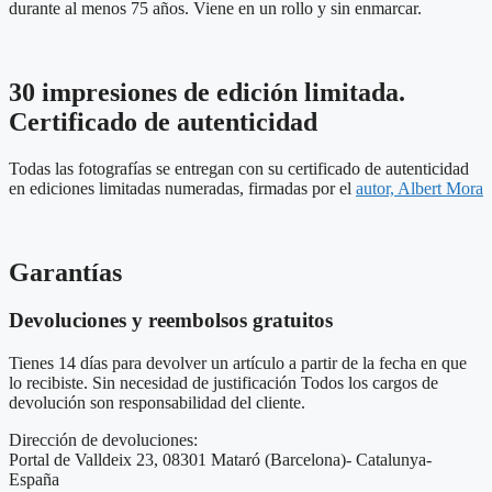
durante al menos 75 años. Viene en un rollo y sin enmarcar.
30 impresiones de edición limitada.
Certificado de autenticidad
Todas las fotografías se entregan con su certificado de autenticidad
en ediciones limitadas numeradas, firmadas por el
autor, Albert Mora
Garantías
Devoluciones y reembolsos gratuitos
Tienes 14 días para devolver un artículo a partir de la fecha en que
lo recibiste. Sin necesidad de justificación Todos los cargos de
devolución son responsabilidad del cliente.
Dirección de devoluciones:
Portal de Valldeix 23, 08301 Mataró (Barcelona)- Catalunya-
España