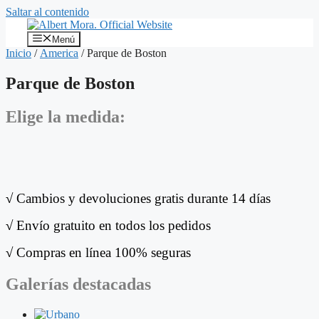
Saltar al contenido
Menú
Inicio
/
America
/ Parque de Boston
Parque de Boston
Elige la medida:
√
Cambios y devoluciones gratis durante 14 días
√
Envío gratuito en todos los pedidos
√
Compras en línea 100% seguras
Galerías destacadas