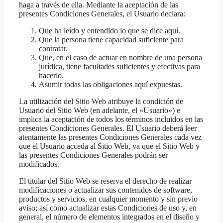
haga a través de ella. Mediante la aceptación de las
presentes Condiciones Generales, el Usuario declara:
Que ha leído y entendido lo que se dice aquí.
Que la persona tiene capacidad suficiente para
contratar.
Que, en el caso de actuar en nombre de una persona
jurídica, tiene facultades suficientes y efectivas para
hacerlo.
Asumir todas las obligaciones aquí expuestas.
La utilización del Sitio Web atribuye la condición de
Usuario del Sitio Web (en adelante, el «Usuario») e
implica la aceptación de todos los términos incluidos en las
presentes Condiciones Generales. El Usuario deberá leer
atentamente las presentes Condiciones Generales cada vez
que el Usuario acceda al Sitio Web, ya que el Sitio Web y
las presentes Condiciones Generales podrán ser
modificados.
El titular del Sitio Web se reserva el derecho de realizar
modificaciones o actualizar sus contenidos de software,
productos y servicios, en cualquier momento y sin previo
aviso; así como actualizar estas Condiciones de uso y, en
general, el número de elementos integrados en el diseño y