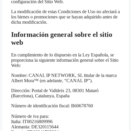
configuración del Sitio Web.
La modificación de estas Condiciones de Uso no afectará a
los bienes o promociones que se hayan adquirido antes de
dicha modificación.
Información general sobre el sitio
web
En cumplimiento de lo dispuesto en la Ley Española, se
proporciona la siguiente información general sobre el Sitio
Web:
Nombre: CANAL IP NETWORK, SL titular de la marca
Albert Mora™ (en adelante, “CANAL IP”).
Dirección: Portal de Valldeix 23, 08301 Mataró
(Barcelona), Catalunya, España
Número de identificación fiscal: B60678760
Número de iva para:
Italia: IT00216809996
Alemania: DE320115644