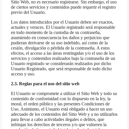
Sitio Web, no es necesario registrarse. Sin embargo, el uso
de ciertos servicios y contenidos puede requerir el registro
previo del Usuario.
Los datos introducidos por el Usuario deben ser exactos,
actuales y veraces. El Usuario registrado será responsable
en todo momento de la custodia de su contraseña,
asumiendo en consecuencia los daños y perjuicios que
pudieran derivarse de su uso indebido, así como de la
cesión, divulgación o pérdida de la contraseña. A estos
efectos, el acceso a las áreas restringidas y/o el uso de los
servicios y contenidos realizados bajo la contraseña de un
Usuario registrado se considerarán realizados por dicho
Usuario Registrado, que será responsable de todo dicho
acceso y uso.
2.3. Reglas para el uso del sitio web
El Usuario se compromete a utilizar el Sitio Web y todo su
contenido de conformidad con lo dispuesto en la ley, la
moral, el orden público y las presentes Condiciones de
Uso. Asimismo, el Usuario está obligado a hacer un uso
adecuado de los contenidos del Sitio Web y a no utilizarlos
para llevar a cabo actividades ilegales o delitos, que
infrinjan los derechos de terceros y/o que vulneren la