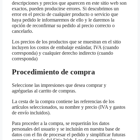
descripciones y precios que aparecen en este sitio web son
exactos, pueden producirse errores. Si descubrimos un
error en el precio de cualquier producto o servicio que
haya pedido le informaremos de ello y le daremos la
opción de reconfirmar su pedido al precio correcto o
cancelarlo.
Los precios de los productos que se muestran en el sitio
incluyen los costos de embalaje estándar, IVA (cuando
corresponda) y cualquier derecho indirecto (cuando
corresponda)
Procedimiento de compra
Seleccione las impresiones que desea comprar y
agréguelas al carrito de compras.
La cesta de la compra contiene las referencias de los
artículos seleccionados, su nombre y precio (IVA y gastos
de envío incluidos).
Para proceder a la compra, se requerirán los datos
personales del usuario y se incluirán en nuestra base de
datos con el fin de procesar el pedido y simplificar futuras