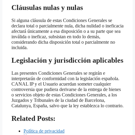
Cláusulas nulas y nulas
Si alguna cláusula de estas Condiciones Generales se
declara total o parcialmente nula, dicha nulidad o ineficacia
afectará únicamente a esa disposición o a su parte que sea
inválida o ineficaz, subsistan en todo lo demás,
considerando dicha disposición total o parcialmente no
incluida.
Legislación y jurisdicción aplicables
Las presentes Condiciones Generales se regirán e
interpretarán de conformidad con la legislación española.
CANAL IP y el Usuario acuerdan someter cualquier
controversia que pudiera derivarse de la entrega de bienes
o servicios objeto de estas Condiciones Generales, a los
Juzgados y Tribunales de la ciudad de Barcelona,
Catalunya, España, salvo que la ley establezca lo contrario.
Related Posts:
Política de privacidad