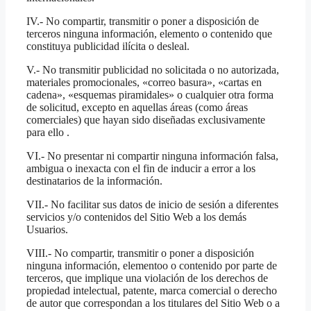
IV.- No compartir, transmitir o poner a disposición de
terceros ninguna información, elemento o contenido que
constituya publicidad ilícita o desleal.
V.- No transmitir publicidad no solicitada o no autorizada,
materiales promocionales, «correo basura», «cartas en
cadena», «esquemas piramidales» o cualquier otra forma
de solicitud, excepto en aquellas áreas (como áreas
comerciales) que hayan sido diseñadas exclusivamente
para ello .
VI.- No presentar ni compartir ninguna información falsa,
ambigua o inexacta con el fin de inducir a error a los
destinatarios de la información.
VII.- No facilitar sus datos de inicio de sesión a diferentes
servicios y/o contenidos del Sitio Web a los demás
Usuarios.
VIII.- No compartir, transmitir o poner a disposición
ninguna información, elementoo o contenido por parte de
terceros, que implique una violación de los derechos de
propiedad intelectual, patente, marca comercial o derecho
de autor que correspondan a los titulares del Sitio Web o a