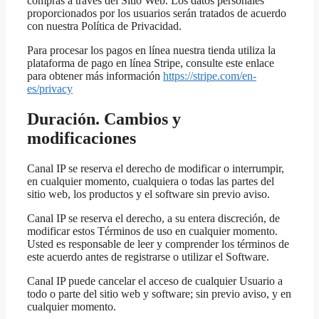
compras a través del Sitio Web. Los datos personales
proporcionados por los usuarios serán tratados de acuerdo
con nuestra Política de Privacidad.
Para procesar los pagos en línea nuestra tienda utiliza la
plataforma de pago en línea Stripe, consulte este enlace
para obtener más información
https://stripe.com/en-
es/privacy
Duración. Cambios y
modificaciones
Canal IP se reserva el derecho de modificar o interrumpir,
en cualquier momento, cualquiera o todas las partes del
sitio web, los productos y el software sin previo aviso.
Canal IP se reserva el derecho, a su entera discreción, de
modificar estos Términos de uso en cualquier momento.
Usted es responsable de leer y comprender los términos de
este acuerdo antes de registrarse o utilizar el Software.
Canal IP puede cancelar el acceso de cualquier Usuario a
todo o parte del sitio web y software; sin previo aviso, y en
cualquier momento.