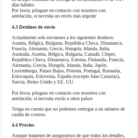
días hábiles
Por favor, póngase en contacto con nosotros con
antelación, si necesita un envío más urgente
4.3 Destinos de envío
Actualmente solo enviamos a los siguientes destinos:
Austria, Bélgica, Bulgaria, República Checa, Dinamarca,
Francia, Alemania, Grecia, Hungría, Irlanda, Italia,
Australia, Austria, Bélgica, Bulgaria, Canadá, Chipre,
República Checa, Dinamarca, Estonia, Finlandia, Francia,
Alemania, Grecia, Hungría, Irlanda, Italia, Japón,
Luxemburgo, Países Bajos, Polonia, Portugal, Rumanía,
Eslovaquia, Eslovenia, España (excepto Islas Canarias),
Suecia, Reino Unido y EE. UU.
Por favor, póngase en contacto con nosotros con
antelación, si necesita envío a otros países
Tenga en cuenta que no podemos entregar a un número de
casilla de correos.
4.4 Precios
Aunque tratamos de asegurarnos de que todos los detalles,