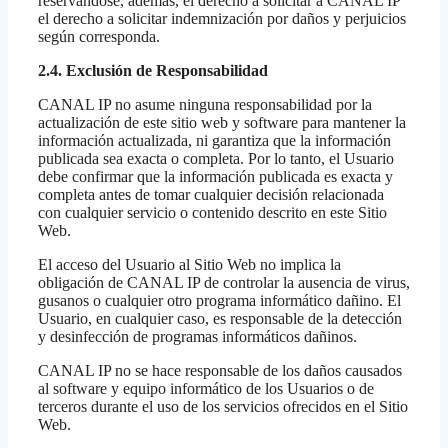
reservándose, además, el derecho a solicitar a CANAL IP
el derecho a solicitar indemnización por daños y perjuicios
según corresponda.
2.4. Exclusión de Responsabilidad
CANAL IP no asume ninguna responsabilidad por la
actualización de este sitio web y software para mantener la
información actualizada, ni garantiza que la información
publicada sea exacta o completa. Por lo tanto, el Usuario
debe confirmar que la información publicada es exacta y
completa antes de tomar cualquier decisión relacionada
con cualquier servicio o contenido descrito en este Sitio
Web.
El acceso del Usuario al Sitio Web no implica la
obligación de CANAL IP de controlar la ausencia de virus,
gusanos o cualquier otro programa informático dañino. El
Usuario, en cualquier caso, es responsable de la detección
y desinfección de programas informáticos dañinos.
CANAL IP no se hace responsable de los daños causados
al software y equipo informático de los Usuarios o de
terceros durante el uso de los servicios ofrecidos en el Sitio
Web.