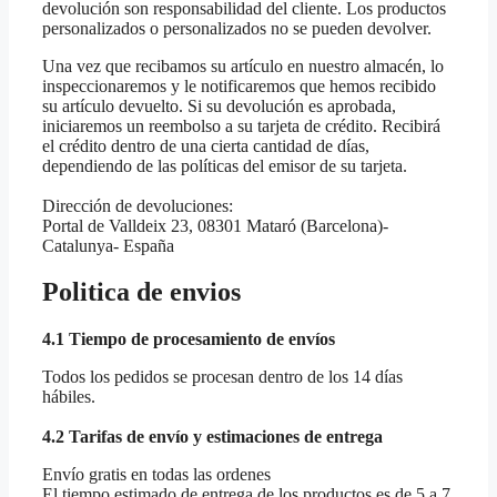
devolución son responsabilidad del cliente. Los productos
personalizados o personalizados no se pueden devolver.
Una vez que recibamos su artículo en nuestro almacén, lo
inspeccionaremos y le notificaremos que hemos recibido
su artículo devuelto. Si su devolución es aprobada,
iniciaremos un reembolso a su tarjeta de crédito. Recibirá
el crédito dentro de una cierta cantidad de días,
dependiendo de las políticas del emisor de su tarjeta.
Dirección de devoluciones:
Portal de Valldeix 23, 08301 Mataró (Barcelona)-
Catalunya- España
Politica de envios
4.1 Tiempo de procesamiento de envíos
Todos los pedidos se procesan dentro de los 14 días
hábiles.
4.2 Tarifas de envío y estimaciones de entrega
Envío gratis en todas las ordenes
El tiempo estimado de entrega de los productos es de 5 a 7