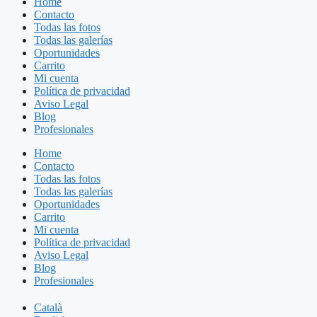
Home
Contacto
Todas las fotos
Todas las galerías
Oportunidades
Carrito
Mi cuenta
Política de privacidad
Aviso Legal
Blog
Profesionales
Home
Contacto
Todas las fotos
Todas las galerías
Oportunidades
Carrito
Mi cuenta
Política de privacidad
Aviso Legal
Blog
Profesionales
Català