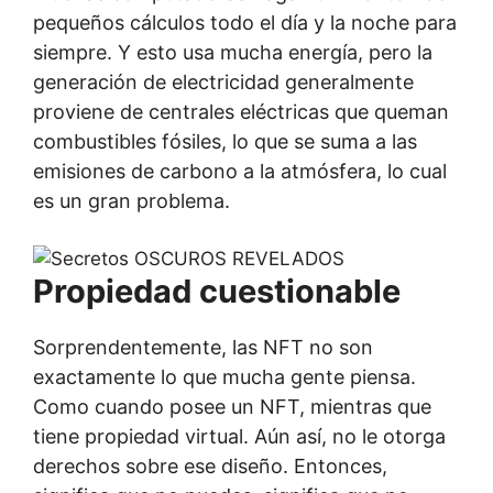
pequeños cálculos todo el día y la noche para
siempre. Y esto usa mucha energía, pero la
generación de electricidad generalmente
proviene de centrales eléctricas que queman
combustibles fósiles, lo que se suma a las
emisiones de carbono a la atmósfera, lo cual
es un gran problema.
Propiedad cuestionable
Sorprendentemente, las NFT no son
exactamente lo que mucha gente piensa.
Como cuando posee un NFT, mientras que
tiene propiedad virtual. Aún así, no le otorga
derechos sobre ese diseño. Entonces,