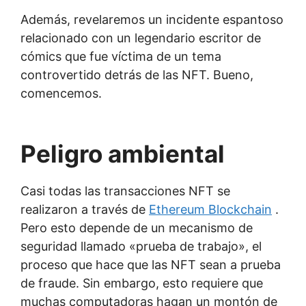
Además, revelaremos un incidente espantoso
relacionado con un legendario escritor de
cómics que fue víctima de un tema
controvertido detrás de las NFT. Bueno,
comencemos.
Peligro ambiental
Casi todas las transacciones NFT se
realizaron a través de
Ethereum Blockchain
.
Pero esto depende de un mecanismo de
seguridad llamado «prueba de trabajo», el
proceso que hace que las NFT sean a prueba
de fraude. Sin embargo, esto requiere que
muchas computadoras hagan un montón de