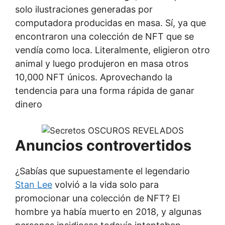
solo ilustraciones generadas por
computadora producidas en masa. Sí, ya que
encontraron una colección de NFT que se
vendía como loca. Literalmente, eligieron otro
animal y luego produjeron en masa otros
10,000 NFT únicos. Aprovechando la
tendencia para una forma rápida de ganar
dinero
Anuncios controvertidos
¿Sabías que supuestamente el legendario
Stan Lee
volvió a la vida solo para
promocionar una colección de NFT? El
hombre ya había muerto en 2018, y algunas