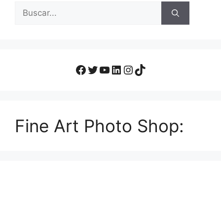
Fine Art Photo Shop: