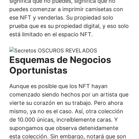
significa que no puedes, significa que no
puedes comenzar a imprimir camisetas con
ese NFT y venderlas. Su propiedad solo
prueba que es su propiedad digital, y eso solo
está limitado en el espacio NFT.
Esquemas de Negocios
Oportunistas
Aunque es posible que los NFT hayan
comenzado siendo hechos por un artista que
vierte su corazón en su trabajo. Pero ahora
mismo, ya no es el caso. Así, otra colección
de 10.000 únicas, increíblemente caras. Y
supongamos que observa detenidamente
esta colección. Sin embargo, notará que son