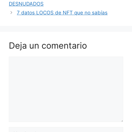
DESNUDADOS
7 datos LOCOS de NFT que no sabías
Deja un comentario