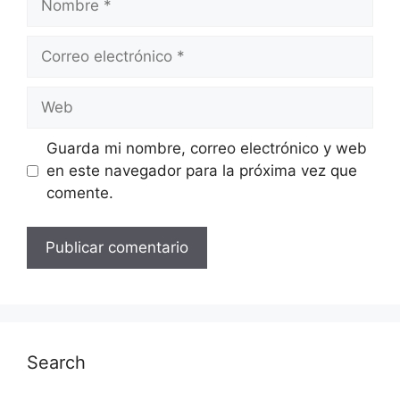
Guarda mi nombre, correo electrónico y web
en este navegador para la próxima vez que
comente.
Search