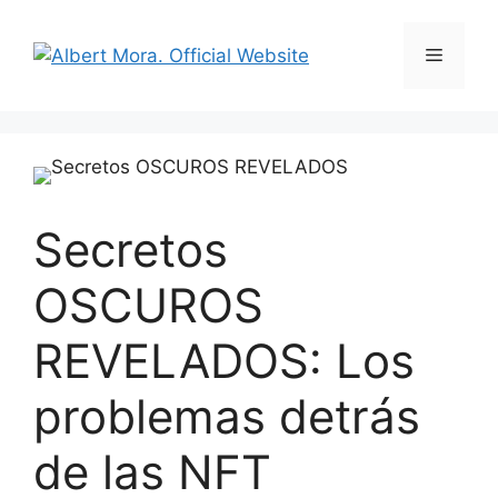
Secretos
OSCUROS
REVELADOS: Los
problemas detrás
de las NFT