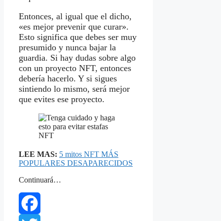
Entonces, al igual que el dicho,
«es mejor prevenir que curar».
Esto significa que debes ser muy
presumido y nunca bajar la
guardia. Si hay dudas sobre algo
con un proyecto NFT, entonces
debería hacerlo. Y si sigues
sintiendo lo mismo, será mejor
que evites ese proyecto.
LEE MAS:
5 mitos NFT MÁS
POPULARES DESAPARECIDOS
Continuará…