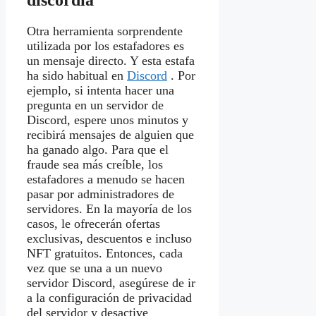
discordia
Otra herramienta sorprendente
utilizada por los estafadores es
un mensaje directo. Y esta estafa
ha sido habitual en
Discord
. Por
ejemplo, si intenta hacer una
pregunta en un servidor de
Discord, espere unos minutos y
recibirá mensajes de alguien que
ha ganado algo. Para que el
fraude sea más creíble, los
estafadores a menudo se hacen
pasar por administradores de
servidores. En la mayoría de los
casos, le ofrecerán ofertas
exclusivas, descuentos e incluso
NFT gratuitos. Entonces, cada
vez que se una a un nuevo
servidor Discord, asegúrese de ir
a la configuración de privacidad
del servidor y desactive