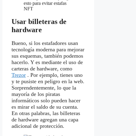
Usar
billeteras de
hardware
Bueno, si los estafadores usan
tecnología moderna para mejorar
sus esquemas, también podemos
hacerlo. Y es mediante el uso de
carteras de hardware, como
Trezor
. Por ejemplo, tienes uno
y te pusiste en peligro en la web.
Sorprendentemente, lo que la
mayoría de los piratas
informáticos solo pueden hacer
es mirar el saldo de su cuenta.
En otras palabras, las billeteras
de hardware agregan una capa
adicional de protección.