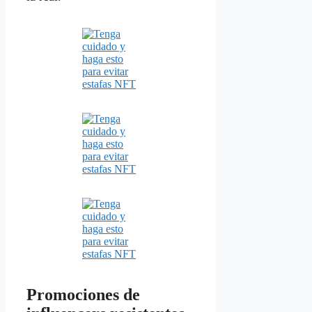
Promociones de