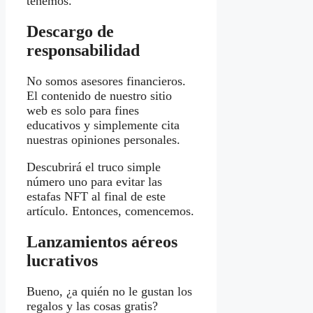
tenemos.
Descargo de
responsabilidad
No somos asesores financieros.
El contenido de nuestro sitio
web es solo para fines
educativos y simplemente cita
nuestras opiniones personales.
Descubrirá el truco simple
número uno para evitar las
estafas NFT al final de este
artículo. Entonces, comencemos.
Lanzamientos aéreos
lucrativos
Bueno, ¿a quién no le gustan los
regalos y las cosas gratis?