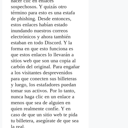
hacer clic en enlaces
sospechosos. Y quizás otro
término para esto es una estafa
de phishing. Desde entonces,
estos enlaces habían estado
inundando nuestros correos
electrónicos y ahora también
estaban en todo Discord. Y la
forma en que esto funciona es
que estos enlaces lo llevarán a
sitios web que son una copia al
carbón del original. Para engañar
a los visitantes desprevenidos
para que conecten sus billeteras
y luego, los estafadores puedan
tomar sus activos. Por lo tanto,
nunca haga clic en un enlace a
menos que sea de alguien en
quien realmente confíe. Y en
caso de que un sitio web te pida
tu billetera, asegúrate de que sea
la real.