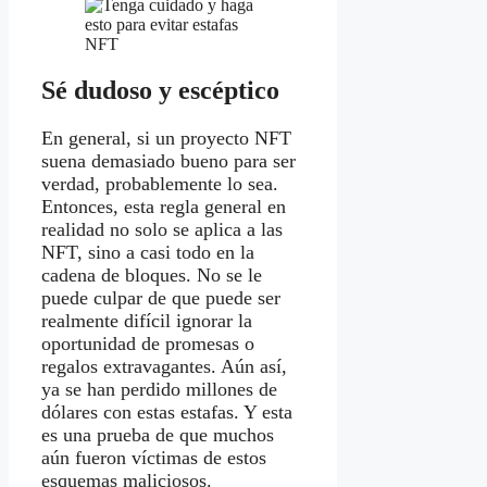
Sé dudoso y escéptico
En general, si un proyecto NFT
suena demasiado bueno para ser
verdad, probablemente lo sea.
Entonces, esta regla general en
realidad no solo se aplica a las
NFT, sino a casi todo en la
cadena de bloques. No se le
puede culpar de que puede ser
realmente difícil ignorar la
oportunidad de promesas o
regalos extravagantes. Aún así,
ya se han perdido millones de
dólares con estas estafas. Y esta
es una prueba de que muchos
aún fueron víctimas de estos
esquemas maliciosos.