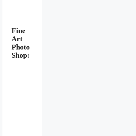
Fine
Art
Photo
Shop: