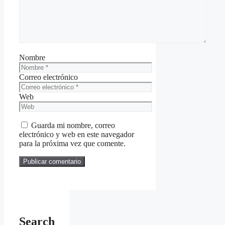
Nombre
Correo electrónico
Web
Guarda mi nombre, correo
electrónico y web en este navegador
para la próxima vez que comente.
Search