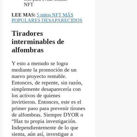
LEE MAS:
5 mitos NFT MÁS
POPULARES DESAPARECIDOS
Tiradores
interminables de
alfombras
Y esto a menudo se logra
mediante la promoción de un
nuevo proyecto rentable.
Entonces, de repente, sin razón,
simplemente desaparecería con
los activos de quienes
invirtieron. Entonces, este es el
primer paso para prevenir tirones
de alfombras. Siempre DYOR o
“Haz tu propia investigación.
Independientemente de lo que
sienta, aún así, investigue a