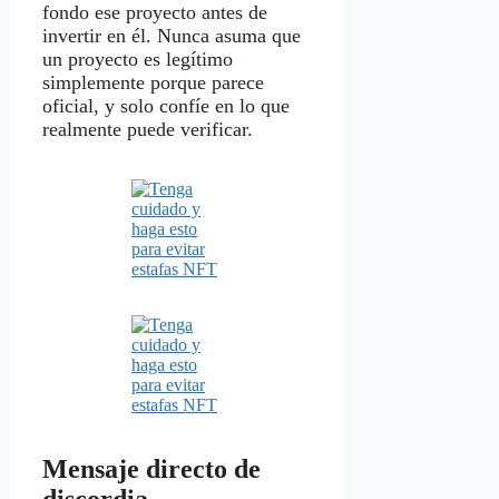
fondo ese proyecto antes de
invertir en él. Nunca asuma que
un proyecto es legítimo
simplemente porque parece
oficial, y solo confíe en lo que
realmente puede verificar.
Mensaje directo de