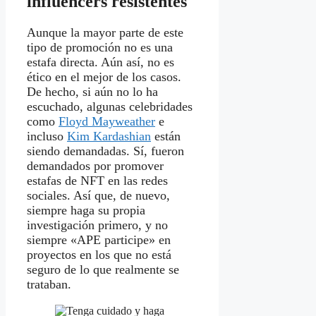
influencers resistentes
Aunque la mayor parte de este
tipo de promoción no es una
estafa directa. Aún así, no es
ético en el mejor de los casos.
De hecho, si aún no lo ha
escuchado, algunas celebridades
como
Floyd Mayweather
e
incluso
Kim Kardashian
están
siendo demandadas. Sí, fueron
demandados por promover
estafas de NFT en las redes
sociales. Así que, de nuevo,
siempre haga su propia
investigación primero, y no
siempre «APE participe» en
proyectos en los que no está
seguro de lo que realmente se
trataban.