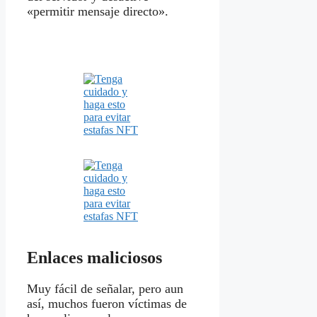
«permitir mensaje directo».
Enlaces maliciosos
Muy fácil de señalar, pero aun
así, muchos fueron víctimas de