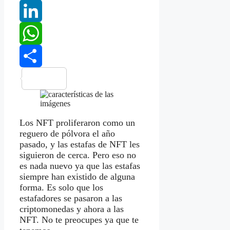
Tumblr
LinkedIn
WhatsApp
Compartir
Los NFT proliferaron como un
reguero de pólvora el año
pasado, y las estafas de NFT les
siguieron de cerca. Pero eso no
es nada nuevo ya que las estafas
siempre han existido de alguna
forma. Es solo que los
estafadores se pasaron a las
criptomonedas y ahora a las
NFT. No te preocupes ya que te