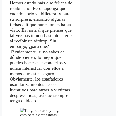
Hemos estado más que felices de
recibir uno. Pero suponga que
cuando abrió su billetera, y para
su sorpresa, encontró algunas
fichas allí que nunca antes había
visto. Es normal que pienses que
tal vez has tenido bastante suerte
al recibir un airdrop. Sin
embargo, ¿para qué?
Técnicamente, si no sabes de
dónde vienen, lo mejor que
puedes hacer es esconderlos y
nunca interactuar con ellos a
menos que estés seguro.
Obviamente, los estafadores
usan lanzamientos aéreos
lucrativos para atraer a víctimas
desprevenidas, así que siempre
tenga cuidado.