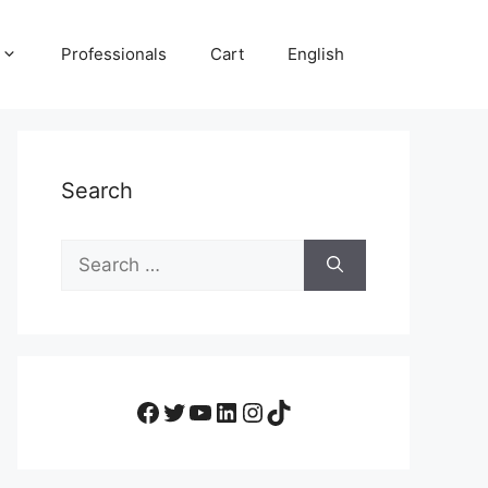
Professionals
Cart
English
Search