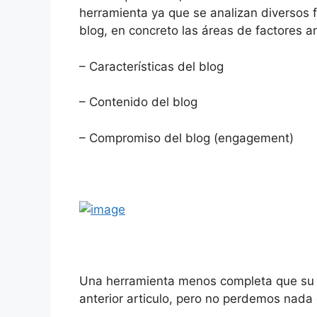
herramienta ya que se analizan diversos 
blog, en concreto las áreas de factores a
– Características del blog
– Contenido del blog
– Compromiso del blog (engagement)
Una herramienta menos completa que su a
anterior articulo, pero no perdemos nada