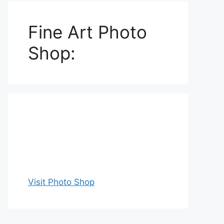
Fine Art Photo
Shop:
Visit Photo Shop