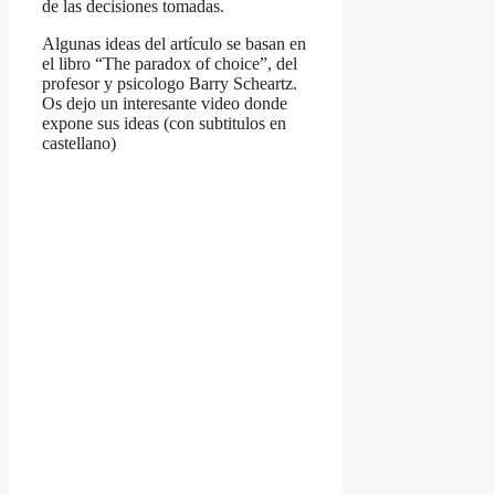
de las decisiones tomadas.
Algunas ideas del artículo se basan en
el libro “The paradox of choice”, del
profesor y psicologo Barry Scheartz.
Os dejo un interesante video donde
expone sus ideas (con subtitulos en
castellano)