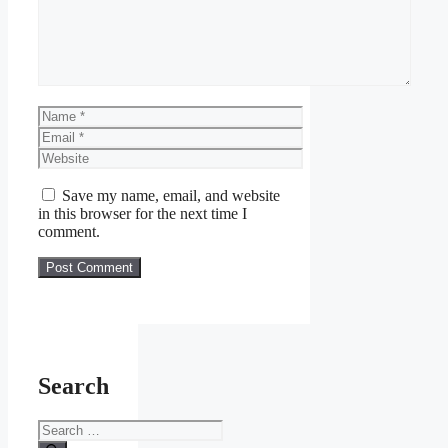
Name
Email
Website
Save my name, email, and website
in this browser for the next time I
comment.
Search
Search
for: