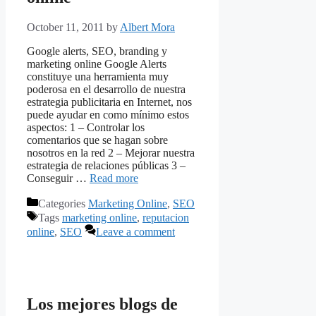
October 11, 2011
by
Albert Mora
Google alerts, SEO, branding y
marketing online Google Alerts
constituye una herramienta muy
poderosa en el desarrollo de nuestra
estrategia publicitaria en Internet, nos
puede ayudar en como mínimo estos
aspectos: 1 – Controlar los
comentarios que se hagan sobre
nosotros en la red 2 – Mejorar nuestra
estrategia de relaciones públicas 3 –
Conseguir …
Read more
Categories
Marketing Online
,
SEO
Tags
marketing online
,
reputacion
online
,
SEO
Leave a comment
Los mejores blogs de