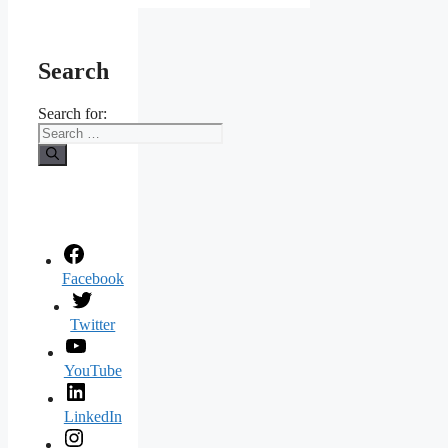
Search
Search for:
Facebook
Twitter
YouTube
LinkedIn