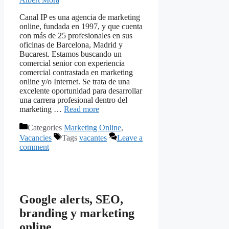
Canal IP es una agencia de marketing
online, fundada en 1997, y que cuenta
con más de 25 profesionales en sus
oficinas de Barcelona, Madrid y
Bucarest. Estamos buscando un
comercial senior con experiencia
comercial contrastada en marketing
online y/o Internet. Se trata de una
excelente oportunidad para desarrollar
una carrera profesional dentro del
marketing …
Read more
Categories
Marketing Online
,
Vacancies
Tags
vacantes
Leave a
comment
Google alerts, SEO,
branding y marketing
online