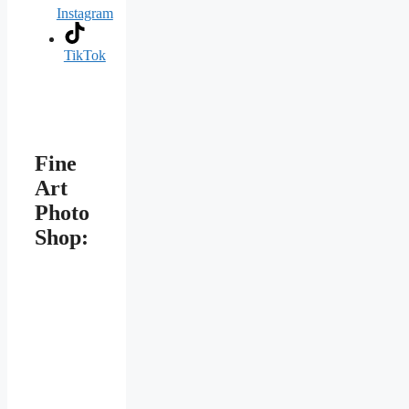
Instagram
TikTok
Fine
Art
Photo
Shop: