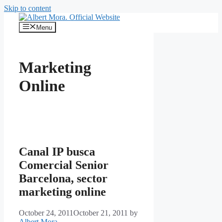
Skip to content
Menu
Marketing
Online
Canal IP busca
Comercial Senior
Barcelona, sector
marketing online
October 24, 2011
October 21, 2011
by
Albert Mora