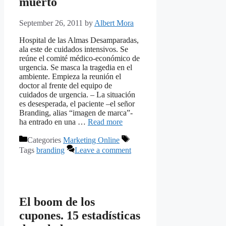
muerto
September 26, 2011
by
Albert Mora
Hospital de las Almas Desamparadas,
ala este de cuidados intensivos. Se
reúne el comité médico-económico de
urgencia. Se masca la tragedia en el
ambiente. Empieza la reunión el
doctor al frente del equipo de
cuidados de urgencia. – La situación
es desesperada, el paciente –el señor
Branding, alias “imagen de marca”-
ha entrado en una …
Read more
Categories
Marketing Online
Tags
branding
Leave a comment
El boom de los
cupones. 15 estadísticas