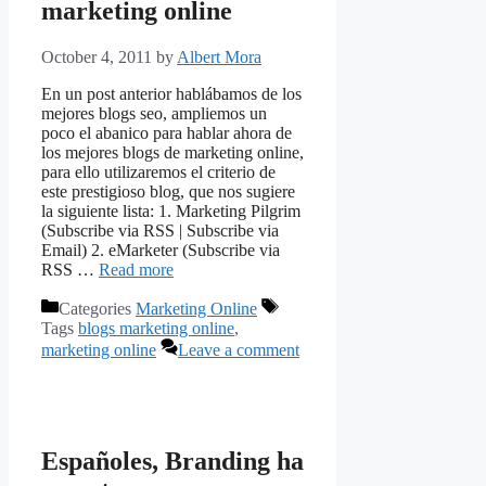
marketing online
October 4, 2011
by
Albert Mora
En un post anterior hablábamos de los
mejores blogs seo, ampliemos un
poco el abanico para hablar ahora de
los mejores blogs de marketing online,
para ello utilizaremos el criterio de
este prestigioso blog, que nos sugiere
la siguiente lista: 1. Marketing Pilgrim
(Subscribe via RSS | Subscribe via
Email) 2. eMarketer (Subscribe via
RSS …
Read more
Categories
Marketing Online
Tags
blogs marketing online
,
marketing online
Leave a comment
Españoles, Branding ha