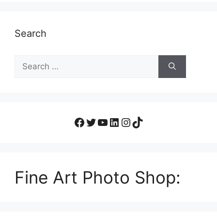
Search
Fine Art Photo Shop: