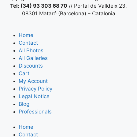
Tel: (34) 93 303 68 70
// Portal de Valldeix 23,
08301 Mataró (Barcelona) – Catalonia
Home
Contact
All Photos
All Galleries
Discounts
Cart
My Account
Privacy Policy
Legal Notice
Blog
Professionals
Home
Contact