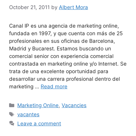
October 21, 2011
by
Albert Mora
Canal IP es una agencia de marketing online,
fundada en 1997, y que cuenta con más de 25
profesionales en sus oficinas de Barcelona,
Madrid y Bucarest. Estamos buscando un
comercial senior con experiencia comercial
contrastada en marketing online y/o Internet. Se
trata de una excelente oportunidad para
desarrollar una carrera profesional dentro del
marketing …
Read more
Marketing Online
,
Vacancies
vacantes
Leave a comment