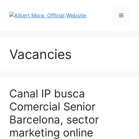
Vacancies
Canal IP busca
Comercial Senior
Barcelona, sector
marketing online