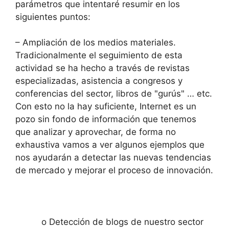
parámetros que intentaré resumir en los
siguientes puntos:
– Ampliación de los medios materiales.
Tradicionalmente el seguimiento de esta
actividad se ha hecho a través de revistas
especializadas, asistencia a congresos y
conferencias del sector, libros de "gurús" … etc.
Con esto no la hay suficiente, Internet es un
pozo sin fondo de información que tenemos
que analizar y aprovechar, de forma no
exhaustiva vamos a ver algunos ejemplos que
nos ayudarán a detectar las nuevas tendencias
de mercado y mejorar el proceso de innovación.
o Detección de blogs de nuestro sector