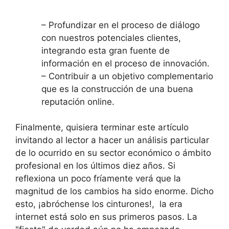
– Profundizar en el proceso de diálogo
con nuestros potenciales clientes,
integrando esta gran fuente de
información en el proceso de innovación.
– Contribuir a un objetivo complementario
que es la construcción de una buena
reputación online.
Finalmente, quisiera terminar este artículo
invitando al lector a hacer un análisis particular
de lo ocurrido en su sector económico o ámbito
profesional en los últimos diez años. Si
reflexiona un poco fríamente verá que la
magnitud de los cambios ha sido enorme. Dicho
esto, ¡abróchense los cinturones!, la era
internet está solo en sus primeros pasos. La