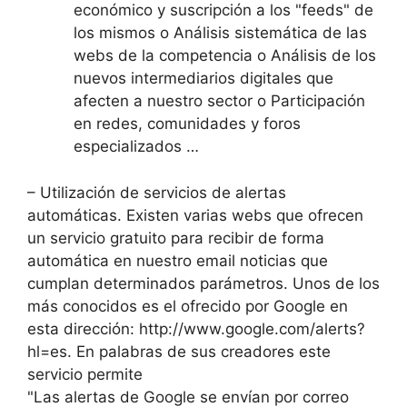
económico y suscripción a los "feeds" de
los mismos o Análisis sistemática de las
webs de la competencia o Análisis de los
nuevos intermediarios digitales que
afecten a nuestro sector o Participación
en redes, comunidades y foros
especializados …
– Utilización de servicios de alertas
automáticas. Existen varias webs que ofrecen
un servicio gratuito para recibir de forma
automática en nuestro email noticias que
cumplan determinados parámetros. Unos de los
más conocidos es el ofrecido por Google en
esta dirección: http://www.google.com/alerts?
hl=es. En palabras de sus creadores este
servicio permite
"Las alertas de Google se envían por correo