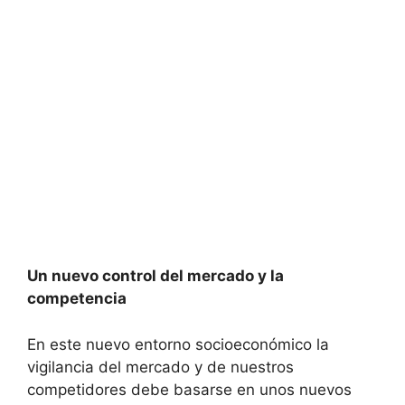
Un nuevo control del mercado y la
competencia
En este nuevo entorno socioeconómico la
vigilancia del mercado y de nuestros
competidores debe basarse en unos nuevos