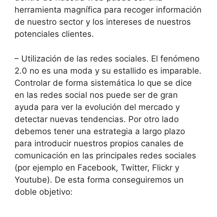
herramienta magnífica para recoger información
de nuestro sector y los intereses de nuestros
potenciales clientes.
– Utilización de las redes sociales. El fenómeno
2.0 no es una moda y su estallido es imparable.
Controlar de forma sistemática lo que se dice
en las redes social nos puede ser de gran
ayuda para ver la evolución del mercado y
detectar nuevas tendencias. Por otro lado
debemos tener una estrategia a largo plazo
para introducir nuestros propios canales de
comunicación en las principales redes sociales
(por ejemplo en Facebook, Twitter, Flickr y
Youtube). De esta forma conseguiremos un
doble objetivo: