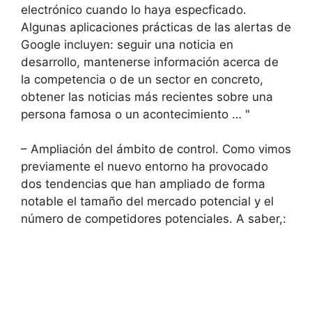
electrónico cuando lo haya especficado.
Algunas aplicaciones prácticas de las alertas de
Google incluyen: seguir una noticia en
desarrollo, mantenerse información acerca de
la competencia o de un sector en concreto,
obtener las noticias más recientes sobre una
persona famosa o un acontecimiento … "
– Ampliación del ámbito de control. Como vimos
previamente el nuevo entorno ha provocado
dos tendencias que han ampliado de forma
notable el tamaño del mercado potencial y el
número de competidores potenciales. A saber,: