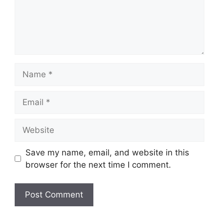
Save my name, email, and website in this
browser for the next time I comment.