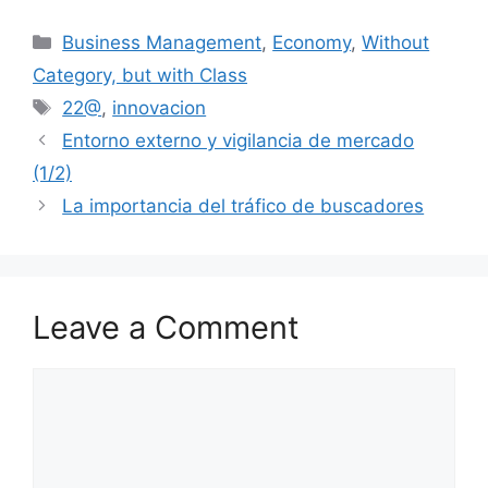
Business Management
,
Economy
,
Without
Category, but with Class
22@
,
innovacion
Entorno externo y vigilancia de mercado
(1/2)
La importancia del tráfico de buscadores
Leave a Comment