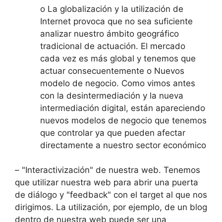
o La globalización y la utilización de
Internet provoca que no sea suficiente
analizar nuestro ámbito geográfico
tradicional de actuación. El mercado
cada vez es más global y tenemos que
actuar consecuentemente o Nuevos
modelo de negocio. Como vimos antes
con la desintermediación y la nueva
intermediación digital, están apareciendo
nuevos modelos de negocio que tenemos
que controlar ya que pueden afectar
directamente a nuestro sector económico
– "Interactivización" de nuestra web. Tenemos
que utilizar nuestra web para abrir una puerta
de diálogo y "feedback" con el target al que nos
dirigimos. La utilización, por ejemplo, de un blog
dentro de nuestra web puede ser una