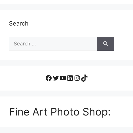
Search
Fine Art Photo Shop: