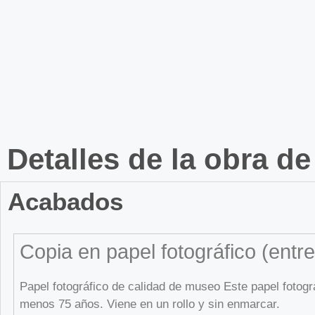
Detalles de la obra de
Acabados
Copia en papel fotográfico (entre
Papel fotográfico de calidad de museo Este papel fotog
menos 75 años. Viene en un rollo y sin enmarcar.