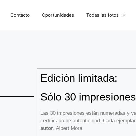
Contacto
Oportunidades
Todas las fotos
Edición limitada:
Sólo 30 impresiones
Las 30 impresiones están numeradas y 
certificado de autenticidad. Cada ejempla
autor
, Albert Mora