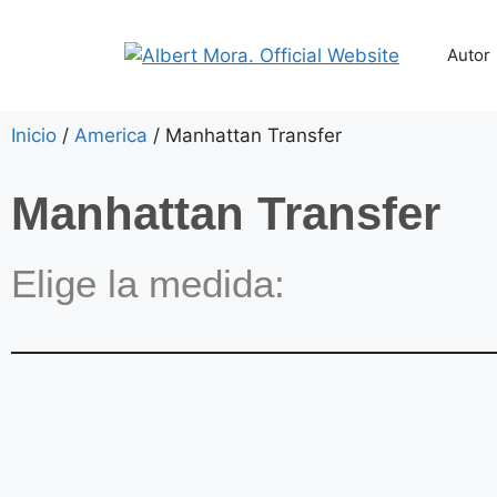
Autor
Inicio
/
America
/ Manhattan Transfer
Manhattan Transfer
Elige la medida: