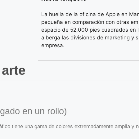
La huella de la oficina de Apple en Ma
pequeña en comparación con otras emp
espacio de 52,000 pies cuadrados en l
alberga las divisiones de marketing y 
empresa.
 arte
gado en un rollo)
ráfico tiene una gama de colores extremadamente amplia y 