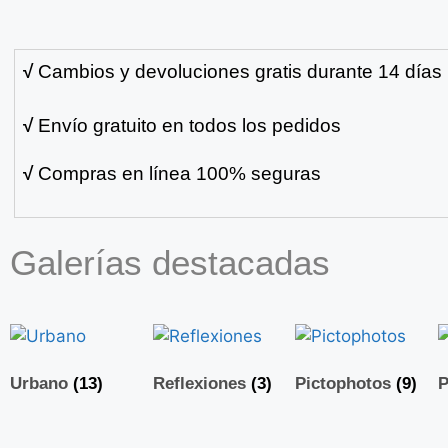
√
Cambios y devoluciones gratis durante 14 días
√
Envío gratuito en todos los pedidos
√
Compras en línea 100% seguras
Galerías destacadas
Urbano
(13)
Reflexiones
(3)
Pictophotos
(9)
P