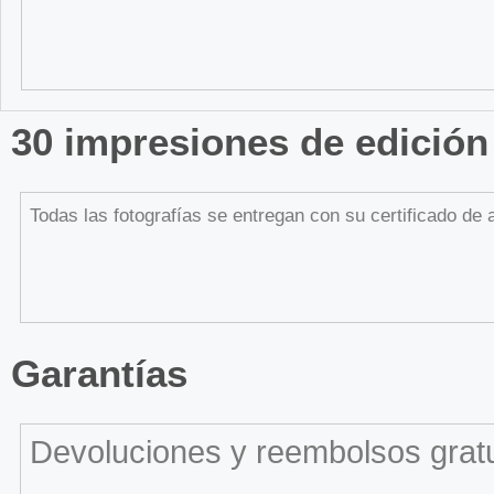
30 impresiones de edición 
Todas las fotografías se entregan con su certificado de
Garantías
Devoluciones y reembolsos gratu