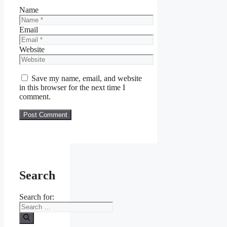
Name
Email
Website
Save my name, email, and website
in this browser for the next time I
comment.
Search
Search for: