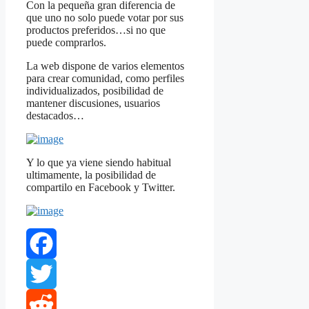
Con la pequeña gran diferencia de
que uno no solo puede votar por sus
productos preferidos…si no que
puede comprarlos.
La web dispone de varios elementos
para crear comunidad, como perfiles
individualizados, posibilidad de
mantener discusiones, usuarios
destacados…
Y lo que ya viene siendo habitual
ultimamente, la posibilidad de
compartilo en Facebook y Twitter.
Facebook
Twitter