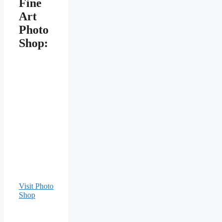
Fine
Art
Photo
Shop:
Visit Photo
Shop